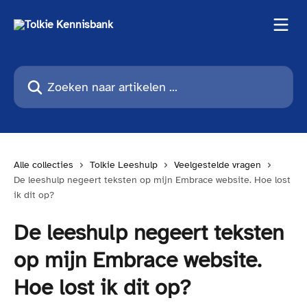
Naar de hoofdinhoud
Zoeken naar artikelen ...
Alle collecties
Tolkie Leeshulp
Veelgestelde vragen
De leeshulp negeert teksten op mijn Embrace website. Hoe lost
ik dit op?
De leeshulp negeert teksten
op mijn Embrace website.
Hoe lost ik dit op?