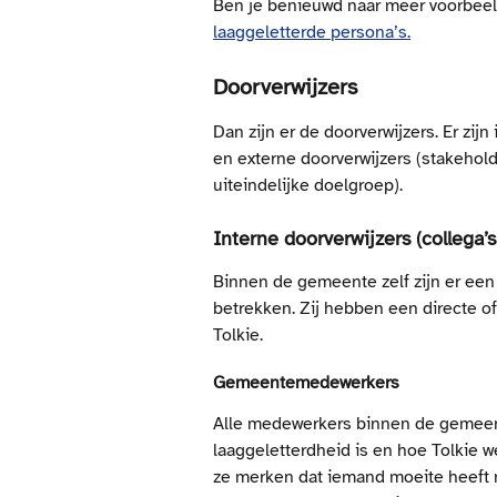
Ben je benieuwd naar meer voorbeel
laaggeletterde persona’s.
Doorverwijzers
Dan zijn er de doorverwijzers. Er zijn
en externe doorverwijzers (stakehol
uiteindelijke doelgroep). 
Interne doorverwijzers (collega’
Binnen de gemeente zelf zijn er een
betrekken. Zij hebben een directe of
Tolkie.
Gemeentemedewerkers
Alle medewerkers binnen de gemeent
laaggeletterdheid is en hoe Tolkie w
ze merken dat iemand moeite heeft