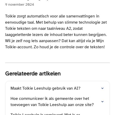
9 november 2024
Tolkie zorgt automatisch voor alle samenvattingen in 
eenvoudige taal. Met behulp van slimme technologie zet 
Tolkie teksten om naar taalniveau A2, zodat 
laaggeletterde lezers de inhoud beter kunnen begrijpen. 
Wil je zelf nog iets aanpassen? Dat kan altijd via je Mijn 
Tolkie-account. Zo houd je de controle over de teksten!
Gerelateerde artikelen
Maakt Tolkie Leeshulp gebruik van AI?
Hoe communiceer ik als gemeente over het 
toevoegen van Tolkie Leeshulp aan onze site?