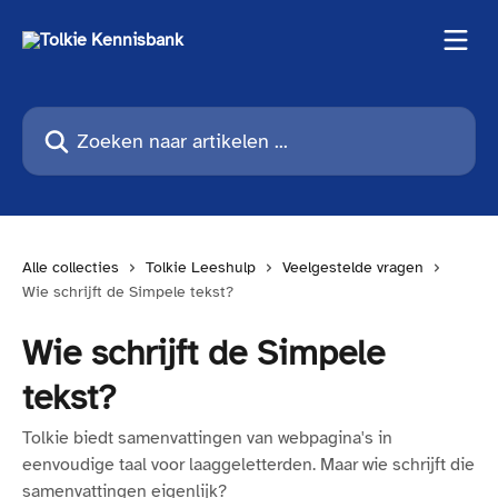
Naar de hoofdinhoud
Zoeken naar artikelen ...
Alle collecties
Tolkie Leeshulp
Veelgestelde vragen
Wie schrijft de Simpele tekst?
Wie schrijft de Simpele
tekst?
Tolkie biedt samenvattingen van webpagina's in
eenvoudige taal voor laaggeletterden. Maar wie schrijft die
samenvattingen eigenlijk?