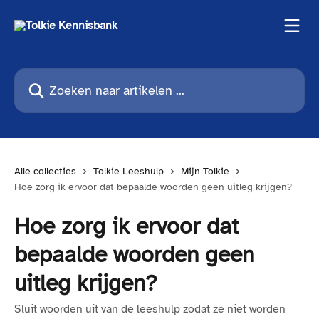
Naar de hoofdinhoud
Zoeken naar artikelen ...
Alle collecties
Tolkie Leeshulp
Mijn Tolkie
Hoe zorg ik ervoor dat bepaalde woorden geen uitleg krijgen?
Hoe zorg ik ervoor dat
bepaalde woorden geen
uitleg krijgen?
Sluit woorden uit van de leeshulp zodat ze niet worden