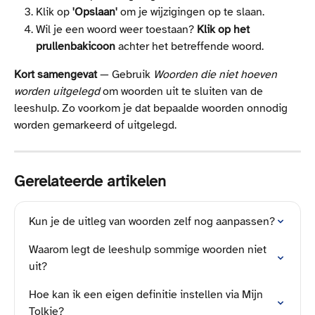
Klik op
 'Opslaan'
 om je wijzigingen op te slaan.
Wil je een woord weer toestaan? 
Klik op het 
prullenbakicoon
 achter het betreffende woord.
Kort samengevat
 — Gebruik 
Woorden die niet hoeven 
worden uitgelegd
 om woorden uit te sluiten van de 
leeshulp. Zo voorkom je dat bepaalde woorden onnodig 
worden gemarkeerd of uitgelegd.
Gerelateerde artikelen
Kun je de uitleg van woorden zelf nog aanpassen?
Waarom legt de leeshulp sommige woorden niet 
uit?
Hoe kan ik een eigen definitie instellen via Mijn 
Tolkie?