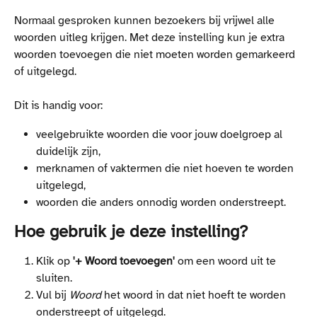
Normaal gesproken kunnen bezoekers bij vrijwel alle 
woorden uitleg krijgen. Met deze instelling kun je extra 
woorden toevoegen die niet moeten worden gemarkeerd 
of uitgelegd.
Dit is handig voor:
veelgebruikte woorden die voor jouw doelgroep al 
duidelijk zijn,
merknamen of vaktermen die niet hoeven te worden 
uitgelegd,
woorden die anders onnodig worden onderstreept.
Hoe gebruik je deze instelling?
Klik op
 '+ Woord toevoegen'
 om een woord uit te 
sluiten.
Vul bij 
Woord
 het woord in dat niet hoeft te worden 
onderstreept of uitgelegd.