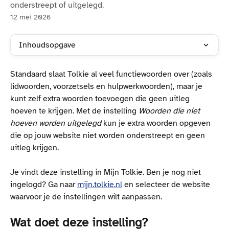
onderstreept of uitgelegd.
12 mei 2026
Inhoudsopgave
Standaard slaat Tolkie al veel functiewoorden over (zoals 
lidwoorden, voorzetsels en hulpwerkwoorden), maar je 
kunt zelf extra woorden toevoegen die geen uitleg 
hoeven te krijgen. Met de instelling 
Woorden die niet 
hoeven worden uitgelegd
 kun je extra woorden opgeven 
die op jouw website niet worden onderstreept en geen 
uitleg krijgen.
Je vindt deze instelling in Mijn Tolkie. Ben je nog niet 
ingelogd? Ga naar 
mijn.tolkie.nl
 en selecteer de website 
waarvoor je de instellingen wilt aanpassen.
Wat doet deze instelling?