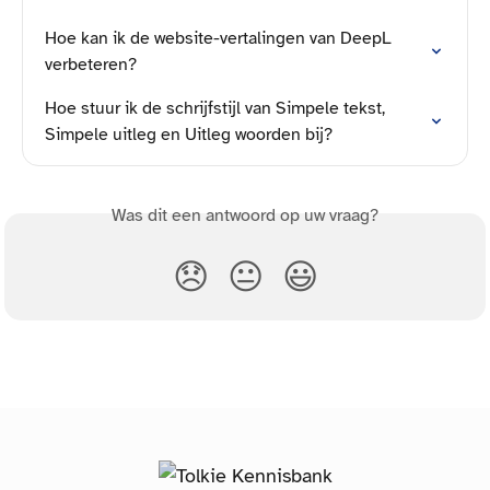
Hoe kan ik de website-vertalingen van DeepL 
verbeteren?
Hoe stuur ik de schrijfstijl van Simpele tekst, 
Simpele uitleg en Uitleg woorden bij?
Was dit een antwoord op uw vraag?
😞
😐
😃