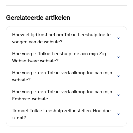
Gerelateerde artikelen
Hoeveel tijd kost het om Tolkie Leeshulp toe te 
voegen aan de website?
Hoe voeg ik Tolkie Leeshulp toe aan mijn Zig 
Websoftware website?
Hoe voeg ik een Tolkie-vertaalknop toe aan mijn 
website?
Hoe voeg ik een Tolkie-vertaalknop toe aan mijn 
Embrace-website
Ik moet Tolkie Leeshulp zelf instellen. Hoe doe 
ik dat?