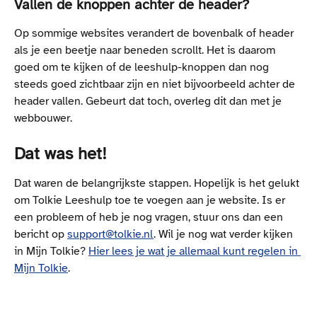
Vallen de knoppen achter de header?
Op sommige websites verandert de bovenbalk of header 
als je een beetje naar beneden scrollt. Het is daarom 
goed om te kijken of de leeshulp-knoppen dan nog 
steeds goed zichtbaar zijn en niet bijvoorbeeld achter de 
header vallen. Gebeurt dat toch, overleg dit dan met je 
webbouwer.
Dat was het!
Dat waren de belangrijkste stappen. Hopelijk is het gelukt 
om Tolkie Leeshulp toe te voegen aan je website. Is er 
een probleem of heb je nog vragen, stuur ons dan een 
bericht op 
support@tolkie.nl
. Wil je nog wat verder kijken 
in Mijn Tolkie? 
Hier lees je wat je allemaal kunt regelen in 
Mijn Tolkie
.