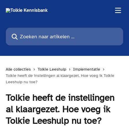
Naar de hoofdinhoud
Zoeken naar artikelen ...
Alle collecties
Tolkie Leeshulp
Implementatie
Tolkie heeft de instellingen al klaargezet. Hoe voeg ik Tolkie
Leeshulp nu toe?
Tolkie heeft de instellingen
al klaargezet. Hoe voeg ik
Tolkie Leeshulp nu toe?